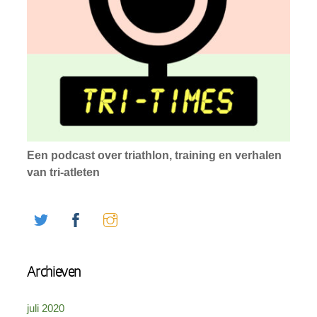
Een podcast over triathlon, training en verhalen
van tri-atleten
Twitter
Facebook
Instagram
Archieven
juli 2020