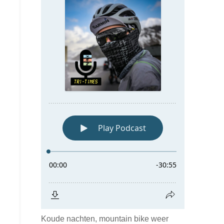
Koude nachten, mountain bike weer