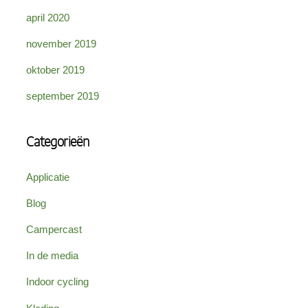
april 2020
november 2019
oktober 2019
september 2019
Categorieën
Applicatie
Blog
Campercast
In de media
Indoor cycling