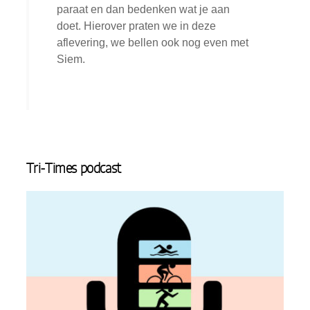
paraat en dan bedenken wat je aan
doet. Hierover praten we in deze
aflevering, we bellen ook nog even met
Siem.
Tri-Times podcast