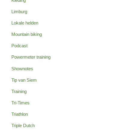
Kleding
Limburg
Lokale helden
Mountain biking
Podcast
Powermeter training
Shownotes
Tip van Siem
Training
Tri-Times
Triathlon
Triple Dutch