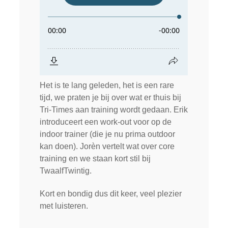
Het is te lang geleden, het is een rare
tijd, we praten je bij over wat er thuis bij
Tri-Times aan training wordt gedaan. Erik
introduceert een work-out voor op de
indoor trainer (die je nu prima outdoor
kan doen). Jorèn vertelt wat over core
training en we staan kort stil bij
TwaalfTwintig.
Kort en bondig dus dit keer, veel plezier
met luisteren.