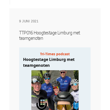
9 JUNI 2021
TTP016 Hoogtestage Limburg met
teamgenoten