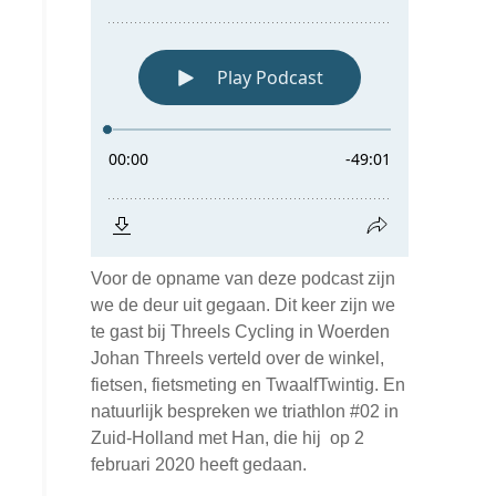
Voor de opname van deze podcast zijn
we de deur uit gegaan. Dit keer zijn we
te gast bij Threels Cycling in Woerden
Johan Threels verteld over de winkel,
fietsen, fietsmeting en TwaalfTwintig. En
natuurlijk bespreken we triathlon #02 in
Zuid-Holland met Han, die hij op 2
februari 2020 heeft gedaan.