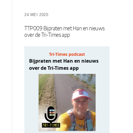
24 MEI 2020
TTP009 Bijpraten met Han en nieuws
over de Tri-Times app