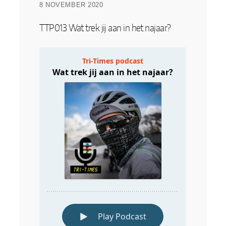
8 NOVEMBER 2020
TTP013 Wat trek jij aan in het najaar?