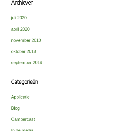
Archieven
juli 2020
april 2020
november 2019
oktober 2019
september 2019
Categorieën
Applicatie
Blog
Campercast
In de media