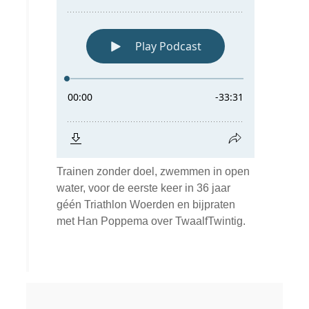
Trainen zonder doel, zwemmen in open
water, voor de eerste keer in 36 jaar
géén Triathlon Woerden en bijpraten
met Han Poppema over TwaalfTwintig.