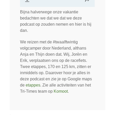
Bijna halverwege onze vakantie
bedachten we dat we dat we deze
podcast op zouden nemen en hier is hij
dan.
We reizen met de #twaalftwintig
volgcamper door Nederland, althans
Anja en Thijn doen dat. Wij, Jorèn en
Erik, verplaatsen ons op de racefiets.
Twee etappes, 170 en 125 km, zitten er
inmiddels op. Daarover hoor je alles in
deze podcast en zie je op Google maps
de
etappes
. Zie alle activiteiten van het
Tri-Times team op
Komoot
.