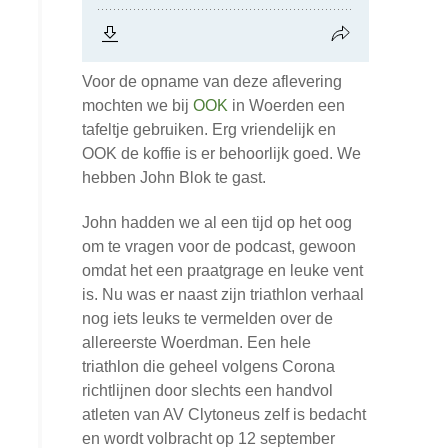
Voor de opname van deze aflevering
mochten we bij
OOK
in Woerden een
tafeltje gebruiken. Erg vriendelijk en
OOK de koffie is er behoorlijk goed. We
hebben John Blok te gast.
John hadden we al een tijd op het oog
om te vragen voor de podcast, gewoon
omdat het een praatgrage en leuke vent
is. Nu was er naast zijn triathlon verhaal
nog iets leuks te vermelden over de
allereerste Woerdman. Een hele
triathlon die geheel volgens Corona
richtlijnen door slechts een handvol
atleten van AV Clytoneus zelf is bedacht
en wordt volbracht op 12 september