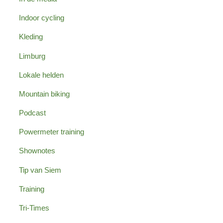
Indoor cycling
Kleding
Limburg
Lokale helden
Mountain biking
Podcast
Powermeter training
Shownotes
Tip van Siem
Training
Tri-Times