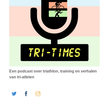
Een podcast over triathlon, training en verhalen
van tri-atleten
Twitter
Facebook
Instagram