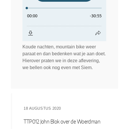
Koude nachten, mountain bike weer
paraat en dan bedenken wat je aan doet.
Hierover praten we in deze aflevering,
we bellen ook nog even met Siem.
18 AUGUSTUS 2020
TTP012 John Blok over de Woerdman