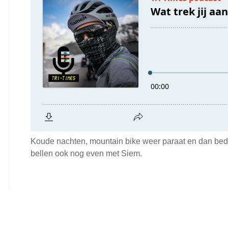
Koude nachten, mountain bike weer paraat en dan bede
bellen ook nog even met Siem.