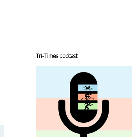
Tri-Times podcast