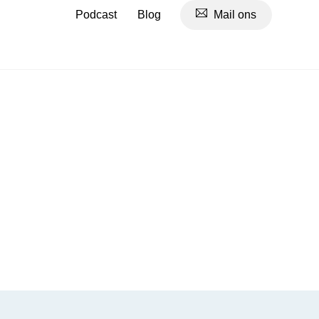
Podcast
Blog
Mail ons