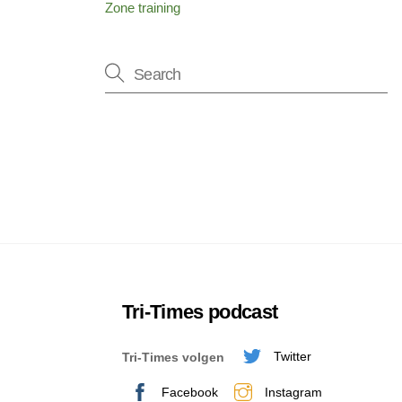
Zone training
Tri-Times podcast
Twitter
Tri-Times volgen
Facebook
Instagram