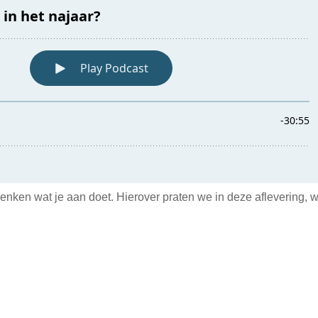
nken wat je aan doet. Hierover praten we in deze aflevering, 