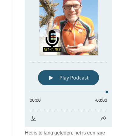
Het is te lang geleden, het is een rare