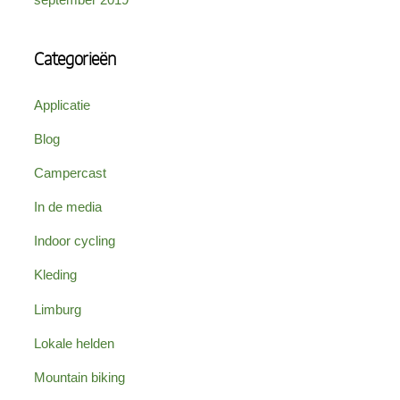
Categorieën
Applicatie
Blog
Campercast
In de media
Indoor cycling
Kleding
Limburg
Lokale helden
Mountain biking