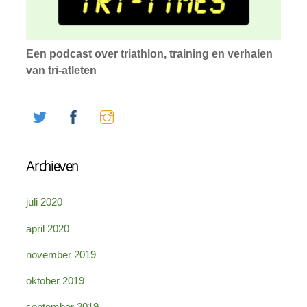
Een podcast over triathlon, training en verhalen
van tri-atleten
Twitter
Facebook
Instagram
Archieven
juli 2020
april 2020
november 2019
oktober 2019
september 2019