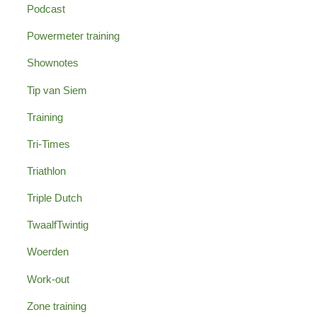
Podcast
Powermeter training
Shownotes
Tip van Siem
Training
Tri-Times
Triathlon
Triple Dutch
TwaalfTwintig
Woerden
Work-out
Zone training