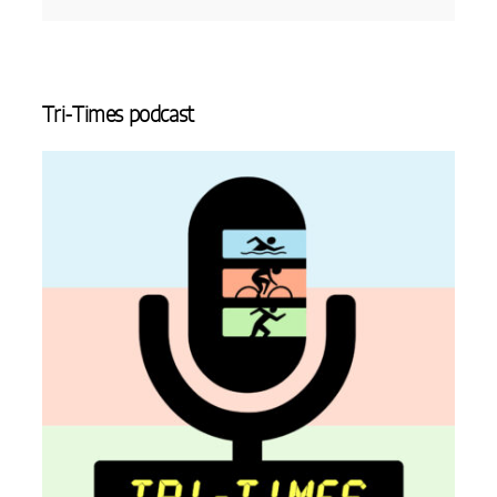
Tri-Times podcast