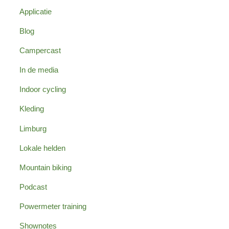
Applicatie
Blog
Campercast
In de media
Indoor cycling
Kleding
Limburg
Lokale helden
Mountain biking
Podcast
Powermeter training
Shownotes