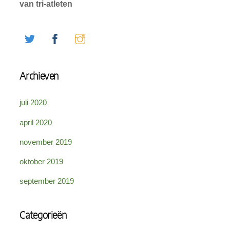
van tri-atleten
Twitter
Facebook
Instagram
Archieven
juli 2020
april 2020
november 2019
oktober 2019
september 2019
Categorieën