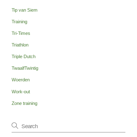
Tip van Siem
Training
Tri-Times
Triathlon
Triple Dutch
TwaalfTwintig
Woerden
Work-out
Zone training