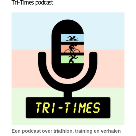
Tri-Times podcast
Een podcast over triathlon, training en verhalen