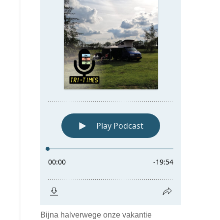
Bijna halverwege onze vakantie