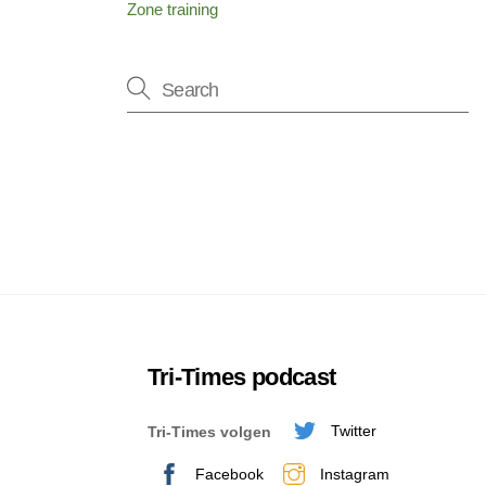
Zone training
Tri-Times podcast
Twitter
Tri-Times volgen
Facebook
Instagram