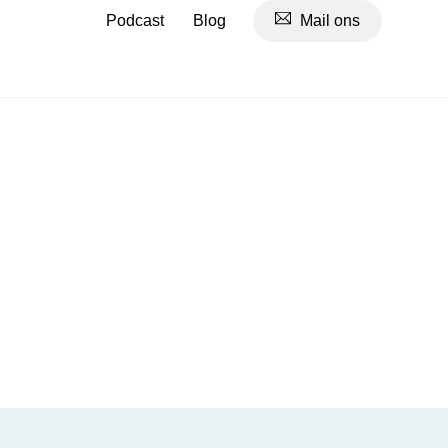
Podcast
Blog
Mail ons