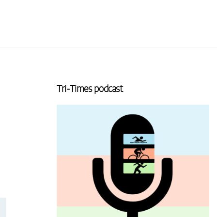
Tri-Times podcast