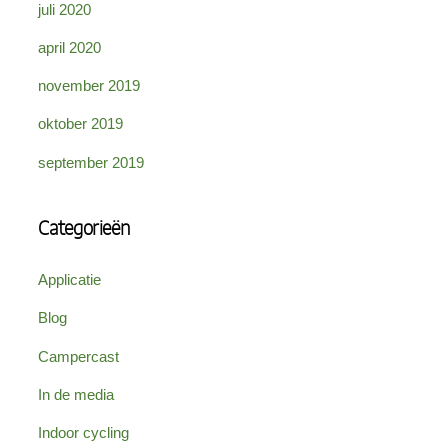
juli 2020
april 2020
november 2019
oktober 2019
september 2019
Categorieën
Applicatie
Blog
Campercast
In de media
Indoor cycling