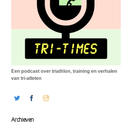
Een podcast over triathlon, training en verhalen
van tri-atleten
Twitter
Facebook
Instagram
Archieven