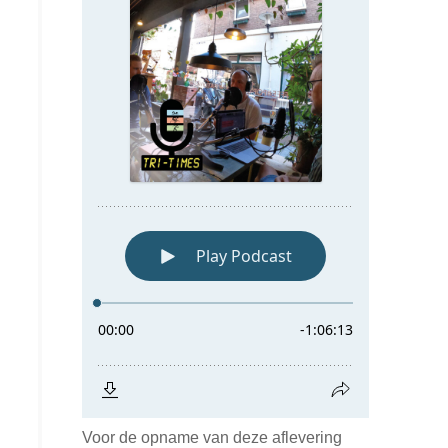
Voor de opname van deze aflevering