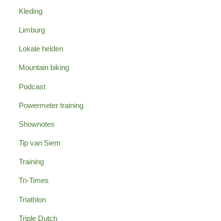
Kleding
Limburg
Lokale helden
Mountain biking
Podcast
Powermeter training
Shownotes
Tip van Siem
Training
Tri-Times
Triathlon
Triple Dutch