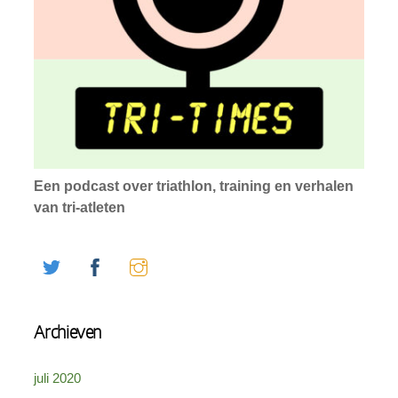
Een podcast over triathlon, training en verhalen
van tri-atleten
Twitter
Facebook
Instagram
Archieven
juli 2020