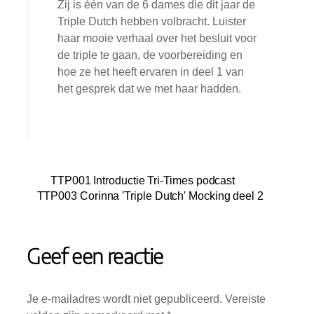
Zij is één van de 6 dames die dit jaar de
Triple Dutch hebben volbracht. Luister
haar mooie verhaal over het besluit voor
de triple te gaan, de voorbereiding en
hoe ze het heeft ervaren in deel 1 van
het gesprek dat we met haar hadden.
TTP001 Introductie Tri-Times podcast
TTP003 Corinna 'Triple Dutch' Mocking deel 2
Geef een reactie
Je e-mailadres wordt niet gepubliceerd.
Vereiste