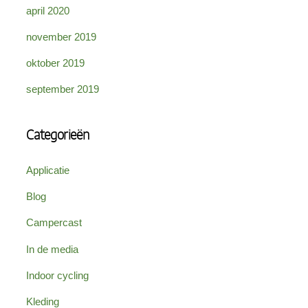
april 2020
november 2019
oktober 2019
september 2019
Categorieën
Applicatie
Blog
Campercast
In de media
Indoor cycling
Kleding