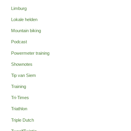
Limburg
Lokale helden
Mountain biking
Podcast
Powermeter training
Shownotes
Tip van Siem
Training
Tri-Times
Triathlon
Triple Dutch