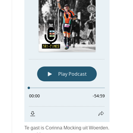
Te gast is Corinna Mocking uit Woerden.