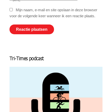
SITE
Mijn naam, e-mail en site opslaan in deze browser
voor de volgende keer wanneer ik een reactie plaats.
Tri-Times podcast