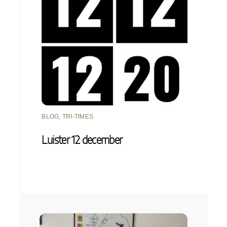
BLOG
,
TRI-TIMES
Luister 12 december