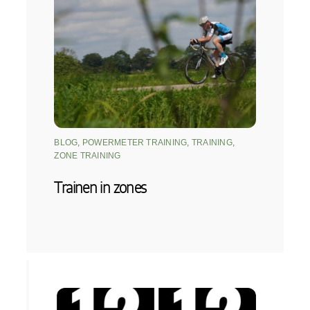
BLOG
,
POWERMETER TRAINING
,
TRAINING
,
ZONE TRAINING
Trainen in zones