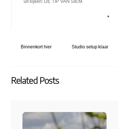
uit kijken: DE TIP VAN SIEM.
Binnenkort hier
Studio setup klaar
Related Posts