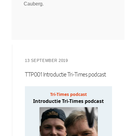
Cauberg.
13 SEPTEMBER 2019
TTP001 Introductie Tri-Times podcast