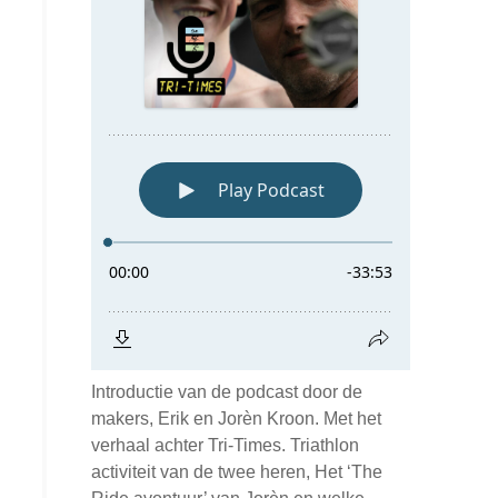
Introductie van de podcast door de
makers, Erik en Jorèn Kroon. Met het
verhaal achter Tri-Times. Triathlon
activiteit van de twee heren, Het ‘The