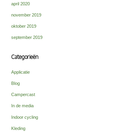
april 2020
november 2019
oktober 2019
september 2019
Categorieën
Applicatie
Blog
Campercast
In de media
Indoor cycling
Kleding