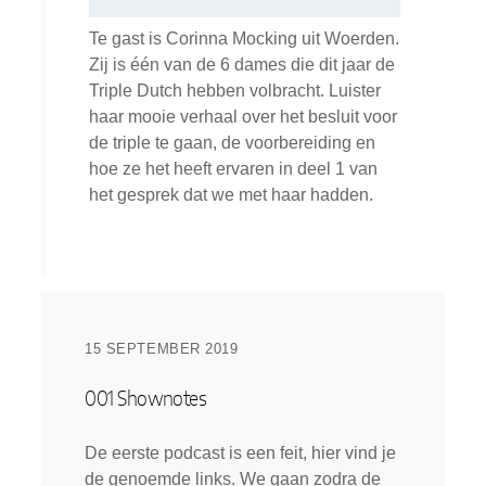
Te gast is Corinna Mocking uit Woerden.
Zij is één van de 6 dames die dit jaar de
Triple Dutch hebben volbracht. Luister
haar mooie verhaal over het besluit voor
de triple te gaan, de voorbereiding en
hoe ze het heeft ervaren in deel 1 van
het gesprek dat we met haar hadden.
15 SEPTEMBER 2019
001 Shownotes
De eerste podcast is een feit, hier vind je
de genoemde links. We gaan zodra de