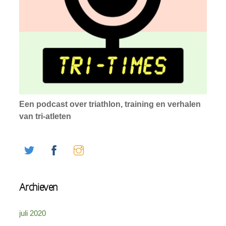
Een podcast over triathlon, training en verhalen
van tri-atleten
Twitter
Facebook
Instagram
Archieven
juli 2020