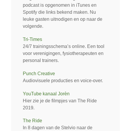
podcast is opgenomen in iTunes en
Spotify die links bekend maken. Nu
leuke gasten uitnodigen en op naar de
volgende.
Tri-Times
24/7 trainingsschema’s online. Een tool
voor verenigingen, fysiotherapeuten en
personal trainers.
Punch Creative
Audiovisuele producties en voice-over.
YouTube kanaal Jorèn
Hier zie je de filmpjes van The Ride
2019.
The Ride
In 8 dagen van de Stelvio naar de